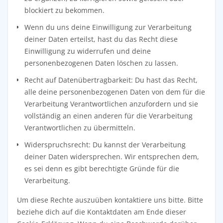
blockiert zu bekommen.
Wenn du uns deine Einwilligung zur Verarbeitung
deiner Daten erteilst, hast du das Recht diese
Einwilligung zu widerrufen und deine
personenbezogenen Daten löschen zu lassen.
Recht auf Datenübertragbarkeit: Du hast das Recht,
alle deine personenbezogenen Daten von dem für die
Verarbeitung Verantwortlichen anzufordern und sie
vollständig an einen anderen für die Verarbeitung
Verantwortlichen zu übermitteln.
Widerspruchsrecht: Du kannst der Verarbeitung
deiner Daten widersprechen. Wir entsprechen dem,
es sei denn es gibt berechtigte Gründe für die
Verarbeitung.
Um diese Rechte auszuüben kontaktiere uns bitte. Bitte
beziehe dich auf die Kontaktdaten am Ende dieser