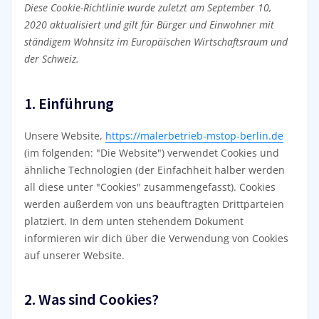
Diese Cookie-Richtlinie wurde zuletzt am September 10,
2020 aktualisiert und gilt für Bürger und Einwohner mit
ständigem Wohnsitz im Europäischen Wirtschaftsraum und
der Schweiz.
1. Einführung
Unsere Website,
https://malerbetrieb-mstop-berlin.de
(im folgenden: "Die Website") verwendet Cookies und
ähnliche Technologien (der Einfachheit halber werden
all diese unter "Cookies" zusammengefasst). Cookies
werden außerdem von uns beauftragten Drittparteien
platziert. In dem unten stehendem Dokument
informieren wir dich über die Verwendung von Cookies
auf unserer Website.
2. Was sind Cookies?