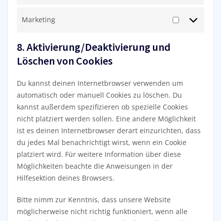
Marketing
Marketing
8. Aktivierung/Deaktivierung und
Löschen von Cookies
Du kannst deinen Internetbrowser verwenden um
automatisch oder manuell Cookies zu löschen. Du
kannst außerdem spezifizieren ob spezielle Cookies
nicht platziert werden sollen. Eine andere Möglichkeit
ist es deinen Internetbrowser derart einzurichten, dass
du jedes Mal benachrichtigt wirst, wenn ein Cookie
platziert wird. Für weitere Information über diese
Möglichkeiten beachte die Anweisungen in der
Hilfesektion deines Browsers.
Bitte nimm zur Kenntnis, dass unsere Website
möglicherweise nicht richtig funktioniert, wenn alle