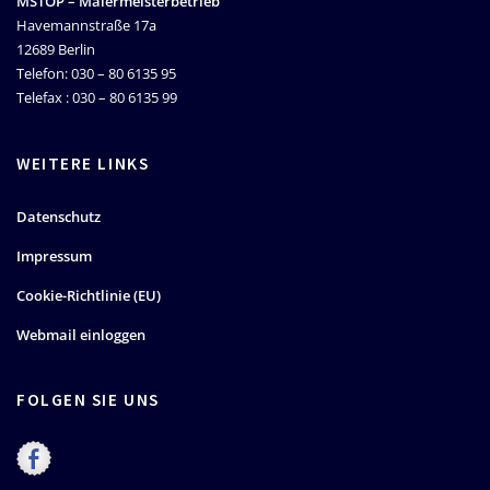
MSTOP – Malermeisterbetrieb
Havemannstraße 17a
12689 Berlin
Telefon: 030 – 80 6135 95
Telefax : 030 – 80 6135 99
WEITERE LINKS
Datenschutz
Impressum
Cookie-Richtlinie (EU)
Webmail einloggen
FOLGEN SIE UNS