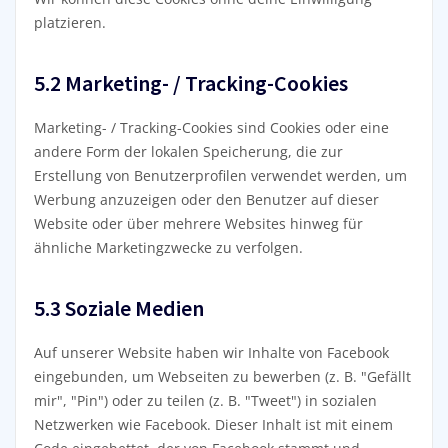
platzieren.
5.2 Marketing- / Tracking-Cookies
Marketing- / Tracking-Cookies sind Cookies oder eine
andere Form der lokalen Speicherung, die zur
Erstellung von Benutzerprofilen verwendet werden, um
Werbung anzuzeigen oder den Benutzer auf dieser
Website oder über mehrere Websites hinweg für
ähnliche Marketingzwecke zu verfolgen.
5.3 Soziale Medien
Auf unserer Website haben wir Inhalte von Facebook
eingebunden, um Webseiten zu bewerben (z. B. "Gefällt
mir", "Pin") oder zu teilen (z. B. "Tweet") in sozialen
Netzwerken wie Facebook. Dieser Inhalt ist mit einem