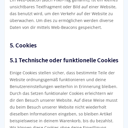
unsichtbares Textfragment oder Bild auf einer Website,
das benutzt wird, um den Verkehr auf der Website zu
überwachen. Um dies zu ermöglichen werden diverse
Daten von dir mittels Web-Beacons gespeichert.
5. Cookies
5.1 Technische oder funktionelle Cookies
Einige Cookies stellen sicher, dass bestimmte Teile der
Website ordnungsgemäß funktionieren und deine
Benutzereinstellungen weiterhin in Erinnerung bleiben.
Durch das Setzen funktionaler Cookies erleichtern wir
dir den Besuch unserer Website. Auf diese Weise musst
du beim Besuch unserer Website nicht wiederholt
dieselben Informationen eingeben, so bleiben Artikel
beispielsweise in deinem Warenkorb, bis du bezahlst.
Wir können diese Cookies ohne deine Einwilligung