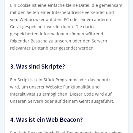
Ein Cookie ist eine einfache kleine Datei, die gemeinsam
mit den Seiten einer Internetadresse versendet und
vom Webbrowser auf dem PC oder einem anderen
Gerät gespeichert werden kann. Die darin
gespeicherten Informationen können während
folgender Besuche zu unseren oder den Servern
relevanter Drittanbieter gesendet werden.
3. Was sind Skripte?
Ein Script ist ein Stück Programmcode, das benutzt
wird, um unserer Website Funktionalität und
Interaktivität zu ermöglichen. Dieser Code wird auf
unseren Servern oder auf deinem Gerät ausgeführt.
4. Was ist ein Web Beacon?
Ein Web-Beacon (auch Pixel-Tag genannt), ist ein kleines