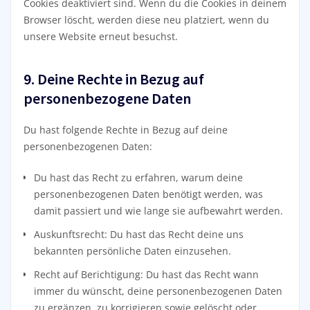
Cookies deaktiviert sind. Wenn du die Cookies in deinem
Browser löscht, werden diese neu platziert, wenn du
unsere Website erneut besuchst.
9. Deine Rechte in Bezug auf
personenbezogene Daten
Du hast folgende Rechte in Bezug auf deine
personenbezogenen Daten:
Du hast das Recht zu erfahren, warum deine
personenbezogenen Daten benötigt werden, was
damit passiert und wie lange sie aufbewahrt werden.
Auskunftsrecht: Du hast das Recht deine uns
bekannten persönliche Daten einzusehen.
Recht auf Berichtigung: Du hast das Recht wann
immer du wünscht, deine personenbezogenen Daten
zu ergänzen, zu korrigieren sowie gelöscht oder